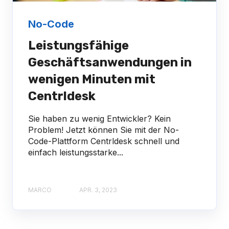
No-Code
Leistungsfähige
Geschäftsanwendungen in
wenigen Minuten mit
Centrldesk
Sie haben zu wenig Entwickler? Kein
Problem! Jetzt können Sie mit der No-
Code-Plattform Centrldesk schnell und
einfach leistungsstarke...
MARCO
APR. 3, 2023