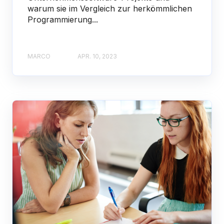
warum sie im Vergleich zur herkömmlichen
Programmierung...
MARCO
APR. 10, 2023