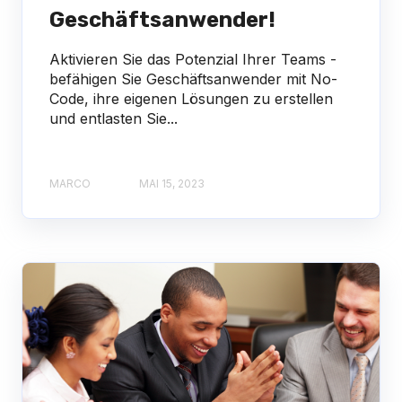
Geschäftsanwender!
Aktivieren Sie das Potenzial Ihrer Teams -
befähigen Sie Geschäftsanwender mit No-
Code, ihre eigenen Lösungen zu erstellen
und entlasten Sie...
MARCO
MAI 15, 2023