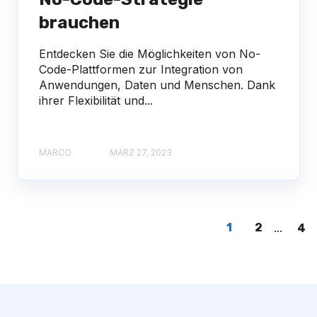
brauchen
Entdecken Sie die Möglichkeiten von No-
Code-Plattformen zur Integration von
Anwendungen, Daten und Menschen. Dank
ihrer Flexibilität und...
MARCO
MÄRZ 27, 2023
1
2
...
4