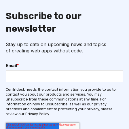
Subscribe to our
newsletter
Stay up to date on upcoming news and topics
of creating web apps without code.
Email
*
Centrldesk needs the contact information you provide to us to
contact you about our products and services. You may
unsubscribe from these communications at any time. For
information on how to unsubscribe, as well as our privacy
practices and commitment to protecting your privacy, please
review our Privacy Policy.