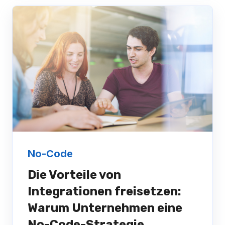
No-Code
Die Vorteile von
Integrationen freisetzen:
Warum Unternehmen eine
No-Code-Strategie