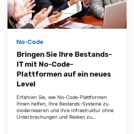
No-Code
Bringen Sie Ihre Bestands-
IT mit No-Code-
Plattformen auf ein neues
Level
Erfahren Sie, wie No-Code-Plattformen
Ihnen helfen, Ihre Bestands-Systeme zu
modernisieren und Ihre Infrastruktur ohne
Unterbrechungen und Risiken zu...