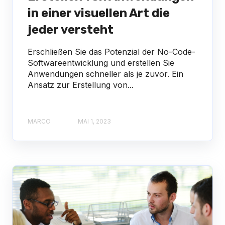
in einer visuellen Art die
jeder versteht
Erschließen Sie das Potenzial der No-Code-
Softwareentwicklung und erstellen Sie
Anwendungen schneller als je zuvor. Ein
Ansatz zur Erstellung von...
MARCO
MAI 1, 2023