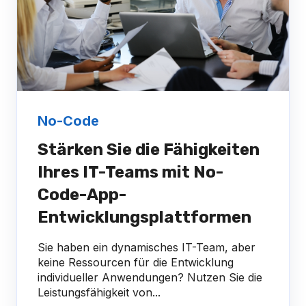
No-Code
Stärken Sie die Fähigkeiten
Ihres IT-Teams mit No-
Code-App-
Entwicklungsplattformen
Sie haben ein dynamisches IT-Team, aber
keine Ressourcen für die Entwicklung
individueller Anwendungen? Nutzen Sie die
Leistungsfähigkeit von...