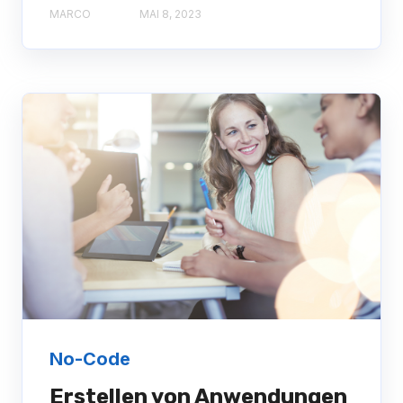
MARCO
MAI 8, 2023
No-Code
Erstellen von Anwendungen