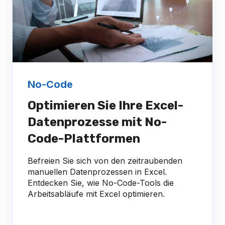
No-Code
Optimieren Sie Ihre Excel-
Datenprozesse mit No-
Code-Plattformen
Befreien Sie sich von den zeitraubenden
manuellen Datenprozessen in Excel.
Entdecken Sie, wie No-Code-Tools die
Arbeitsabläufe mit Excel optimieren.