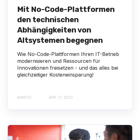
Mit No-Code-Plattformen
den technischen
Abhängigkeiten von
Altsystemen begegnen
Wie No-Code-Plattformen Ihren IT-Betrieb
modernisieren und Ressourcen für
Innovationen freisetzen - und das alles bei
gleichzeitiger Kosteneinsparung!
MARCO
APR. 17, 2023