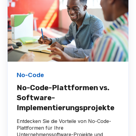
No-Code
No-Code-Plattformen vs.
Software-
Implementierungsprojekte
Entdecken Sie die Vorteile von No-Code-
Plattformen für Ihre
Unternehmenssoftware-Projekte und