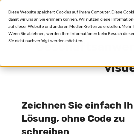
Diese Website speichert Cookies auf Ihrem Computer. Diese Cooki
Warum 
damit wir uns an Sie erinnern können. Wir nutzen diese Informati
auf dieser Website und anderen Medien-Seiten zu erstellen. Mehr In
Wenn Sie ablehnen, werden Ihre Informationen beim Besuch dieser W
Sie nicht nachverfolgt werden möchten.
Geschäftsanwe
visue
Zeichnen Sie einfach Ih
Lösung, ohne Code zu
schreiben