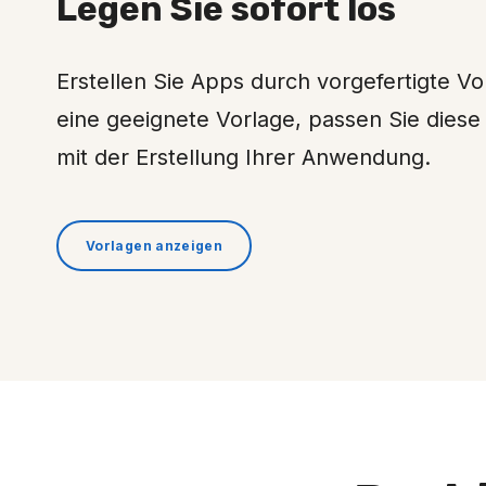
Legen Sie sofort los
Erstellen Sie Apps durch vorgefertigte Vo
eine geeignete Vorlage, passen Sie diese
mit der Erstellung Ihrer Anwendung.
Vorlagen anzeigen