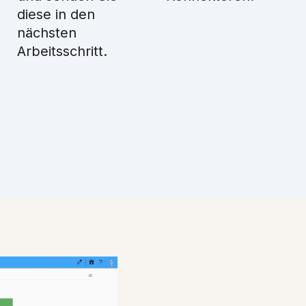
diese in den
nächsten
Arbeitsschritt.