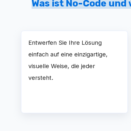
Was ist No-Code und
Entwerfen Sie Ihre Lösung
einfach auf eine einzigartige,
visuelle Weise, die jeder
versteht.