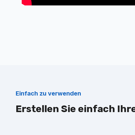
Einfach zu verwenden
Erstellen Sie einfach Ih