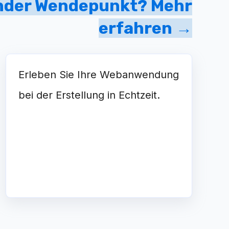
ender Wendepunkt? Mehr
erfahren →
Erleben Sie Ihre Webanwendung
bei der Erstellung in Echtzeit.