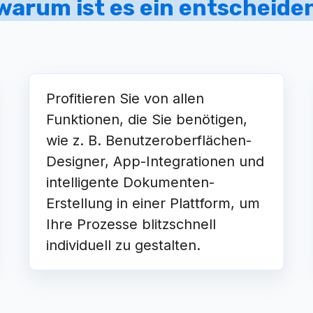
 warum ist es ein entscheid
Profitieren Sie von allen
Funktionen, die Sie benötigen,
wie z. B. Benutzeroberflächen-
Designer, App-Integrationen und
intelligente Dokumenten-
Erstellung in einer Plattform, um
Ihre Prozesse blitzschnell
individuell zu gestalten.