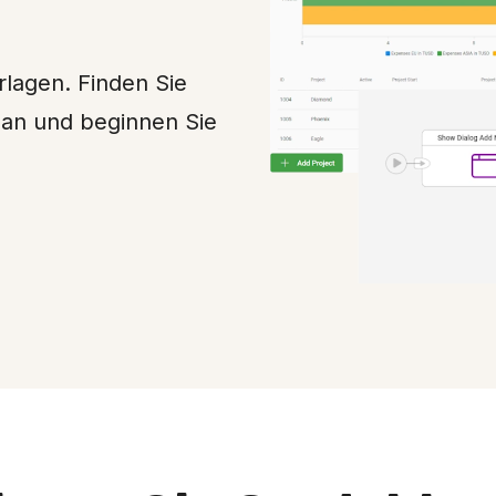
rlagen. Finden Sie
 an und beginnen Sie