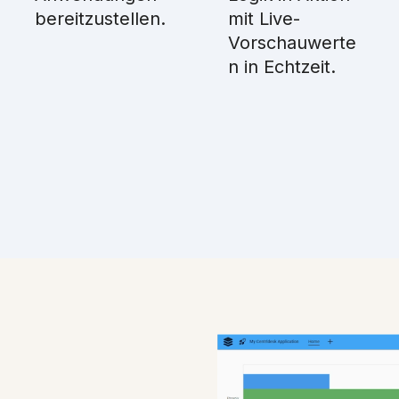
bereitzustellen.
mit Live-
Vorschauwerte
n in Echtzeit.