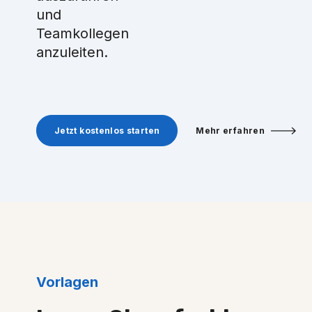
und
Teamkollegen
anzuleiten.
Jetzt kostenlos starten
Mehr erfahren
Vorlagen