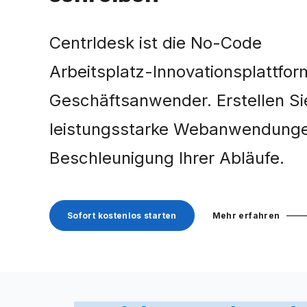
Centrldesk ist die No-Code
Arbeitsplatz-Innovationsplattfor
Geschäftsanwender. Erstellen Si
leistungsstarke Webanwendunge
Beschleunigung Ihrer Abläufe.
Sofort kostenlos starten
Mehr erfahren