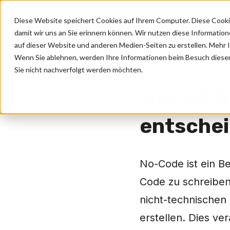
Diese Website speichert Cookies auf Ihrem Computer. Diese Cooki
Warum 
damit wir uns an Sie erinnern können. Wir nutzen diese Informati
auf dieser Website und anderen Medien-Seiten zu erstellen. Mehr In
Wenn Sie ablehnen, werden Ihre Informationen beim Besuch dieser W
Sie nicht nachverfolgt werden möchten.
Was ist 
entsche
No-Code ist ein Be
Code zu schreiben
nicht-technischen
erstellen. Dies ve